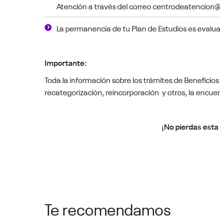
Atención a través del correo centrodeatencion
La permanencia de tu Plan de Estudios es evalua
Importante:
Toda la información sobre los trámites de Beneficio
recategorización, reincorporación y otros, la encuen
¡No pierdas esta
Te recomendamos