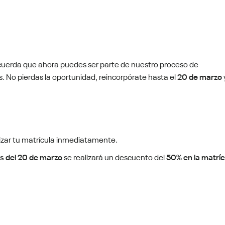
ecuerda que ahora puedes ser parte de nuestro proceso de
s. No pierdas la oportunidad, reincorpórate hasta el
20 de marzo
izar tu matrícula inmediatamente.
s del 20 de marzo
se realizará un descuento del
50% en la matríc