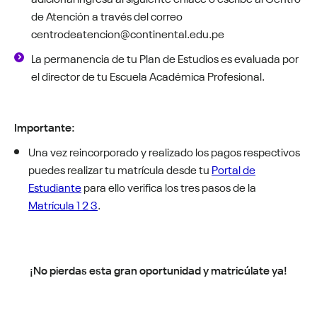
de Atención a través del correo
centrodeatencion@continental.edu.pe
La permanencia de tu Plan de Estudios es evaluada por
el director de tu Escuela Académica Profesional.
Importante:
Una vez reincorporado y realizado los pagos respectivos
puedes realizar tu matrícula desde tu
Portal de
Estudiante
para ello verifica los tres pasos de la
Matrícula 1 2 3
.
¡No pierdas esta gran oportunidad y matricúlate ya!