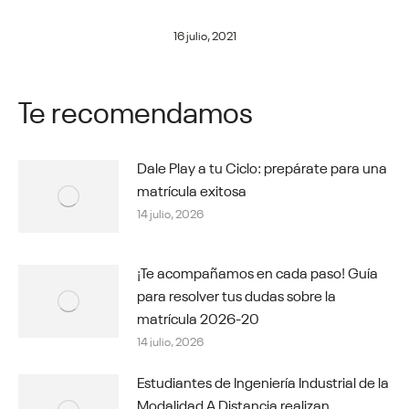
16 julio, 2021
Te recomendamos
Dale Play a tu Ciclo: prepárate para una
matrícula exitosa
14 julio, 2026
¡Te acompañamos en cada paso! Guía
para resolver tus dudas sobre la
matrícula 2026-20
14 julio, 2026
Estudiantes de Ingeniería Industrial de la
Modalidad A Distancia realizan