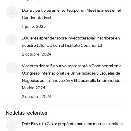
Dona y participa en el sorteo por un Meet & Greet en el
Continental Fest
11 junio, 2025
¿Quieres aprender sobre inyectoterapia? Inscríbete en
nuestro taller UC con el Instituto Continental
2 octubre, 2024
Vicepresidente Ejecutivo representó a Continental en el
Congreso Internacional de Universidades y Escuelas de
Negocios por la Innovación y El Desarrollo Emprendedor –
Madrid 2024
2 octubre, 2024
Noticias recientes
Dale Play a tu Ciclo: prepárate para una matrícula exitosa