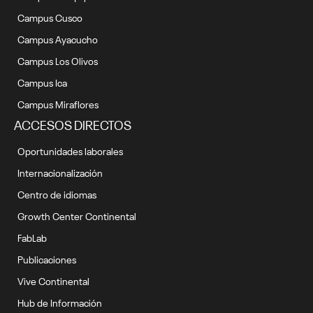
Campus Cusco
Campus Ayacucho
Campus Los Olivos
Campus Ica
Campus Miraflores
ACCESOS DIRECTOS
Oportunidades laborales
Internacionalización
Centro de idiomas
Growth Center Continental
FabLab
Publicaciones
Vive Continental
Hub de Información