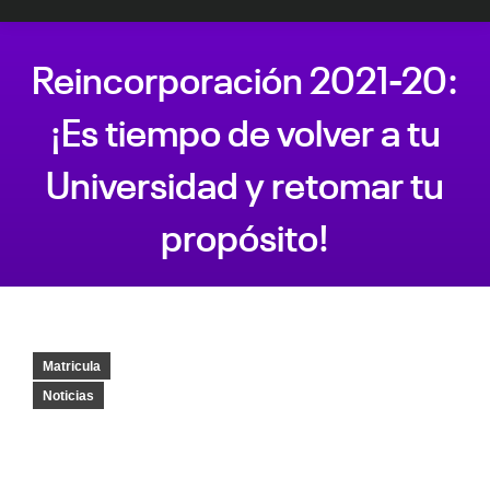
Reincorporación 2021-20:
¡Es tiempo de volver a tu
Universidad y retomar tu
propósito!
Estás aquí:
Matricula
Noticias