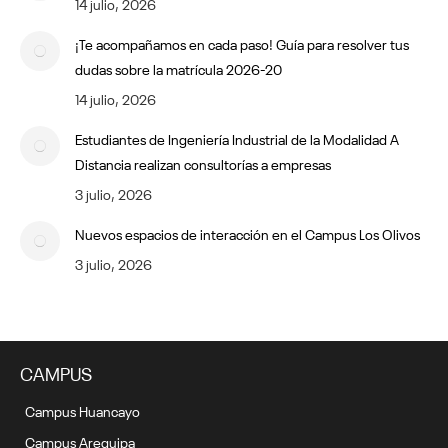
14 julio, 2026
¡Te acompañamos en cada paso! Guía para resolver tus
dudas sobre la matrícula 2026-20
14 julio, 2026
Estudiantes de Ingeniería Industrial de la Modalidad A
Distancia realizan consultorías a empresas
3 julio, 2026
Nuevos espacios de interacción en el Campus Los Olivos
3 julio, 2026
CAMPUS
Campus Huancayo
Campus Arequipa