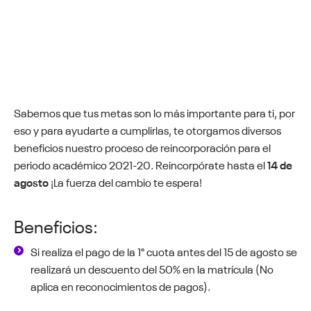
Sabemos que tus metas son lo más importante para ti, por
eso y para ayudarte a cumplirlas, te otorgamos diversos
beneficios nuestro proceso de reincorporación para el
periodo académico 2021-20. Reincorpórate hasta el
14 de
agosto
¡La fuerza del cambio te espera!
Beneficios:
Si realiza el pago de la 1° cuota antes del 15 de agosto se
realizará un descuento del 50% en la matrícula (No
aplica en reconocimientos de pagos).