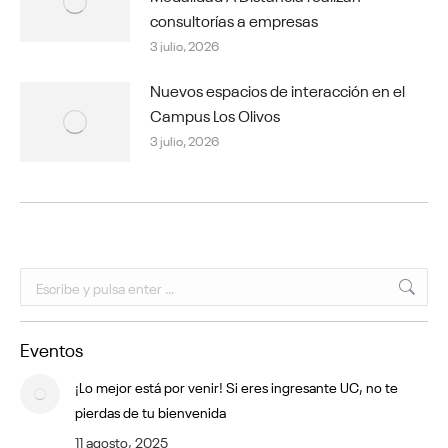
consultorías a empresas
3 julio, 2026
Nuevos espacios de interacción en el
Campus Los Olivos
3 julio, 2026
Buscar:
Eventos
¡Lo mejor está por venir! Si eres ingresante UC, no te
pierdas de tu bienvenida
11 agosto, 2025