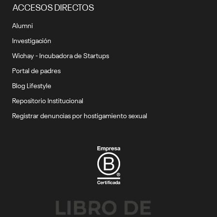
ACCESOS DIRECTOS
Alumni
Investigación
Wichay - Incubadora de Startups
Portal de padres
Blog Lifestyle
Repositorio Institucional
Registrar denuncias por hostigamiento sexual