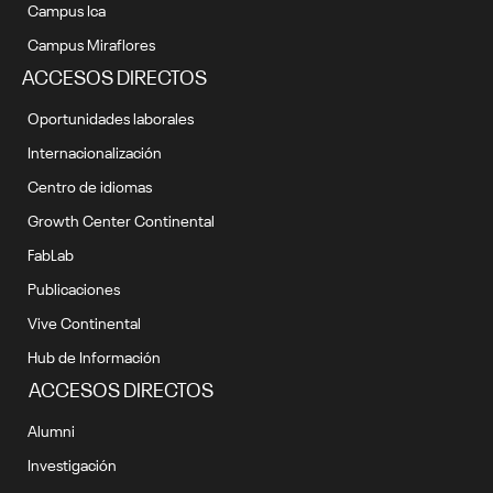
Campus Ica
Campus Miraflores
ACCESOS DIRECTOS
Oportunidades laborales
Internacionalización
Centro de idiomas
Growth Center Continental
FabLab
Publicaciones
Vive Continental
Hub de Información
ACCESOS DIRECTOS
Alumni
Investigación