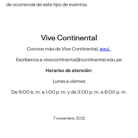
de ocurrencia de este tipo de eventos.
Vive Continental
Conoce más de Vive Continental,
aquí.
Escríbenos a vivecontinental@continental.edu.pe
Horarios de atención:
Lunes a viernes
De 9:00 a. m. a 1:00 p. m. y de 3:00 p. m. a 6:00 p. m.
7 noviembre, 2022