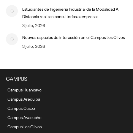
Estudiantes de Ingeniería Industrial de la Modalidad A
Distancia realizan consultorías a empresas
3 julio, 2026
Nuevos espacios de interacción en el Campus Los Olivos
3 julio, 2026
CAMPUS
Campus Huancayo
Campus Arequipa
Campus Cusco
Campus Ayacucho
Campus Los Olivos