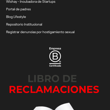
Wichay - Incubadora de Startups
Portal de padres
Blog Lifestyle
Repositorio Institucional
Registrar denuncias por hostigamiento sexual