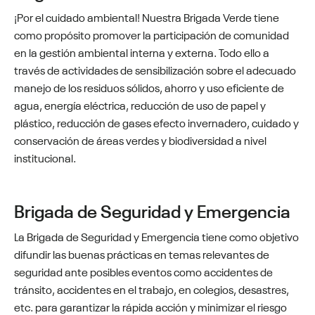
¡Por el cuidado ambiental! Nuestra Brigada Verde tiene
como propósito promover la participación de comunidad
en la gestión ambiental interna y externa. Todo ello a
través de actividades de sensibilización sobre el adecuado
manejo de los residuos sólidos, ahorro y uso eficiente de
agua, energía eléctrica, reducción de uso de papel y
plástico, reducción de gases efecto invernadero, cuidado y
conservación de áreas verdes y biodiversidad a nivel
institucional.
Brigada de Seguridad y Emergencia
La Brigada de Seguridad y Emergencia tiene como objetivo
difundir las buenas prácticas en temas relevantes de
seguridad ante posibles eventos como accidentes de
tránsito, accidentes en el trabajo, en colegios, desastres,
etc. para garantizar la rápida acción y minimizar el riesgo