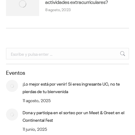
actividades extracurriculares?
8 agosto, 2023
Buscar:
Eventos
¡Lo mejor está por venir! Si eres ingresante UC, no te
pierdas de tu bienvenida
11 agosto, 2025
Dona y participa en el sorteo por un Meet & Greet en el
Continental Fest
11 junio, 2025