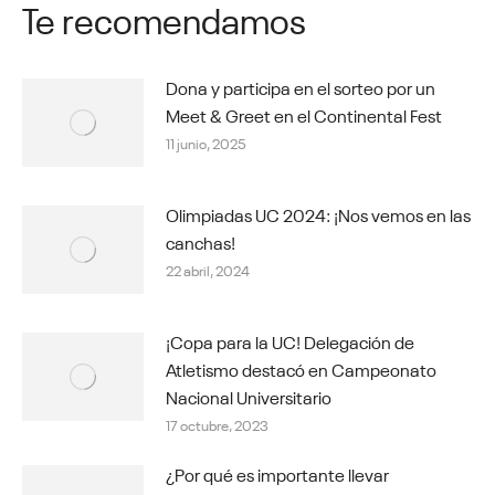
Te recomendamos
Dona y participa en el sorteo por un
Meet & Greet en el Continental Fest
11 junio, 2025
Olimpiadas UC 2024: ¡Nos vemos en las
canchas!
22 abril, 2024
¡Copa para la UC! Delegación de
Atletismo destacó en Campeonato
Nacional Universitario
17 octubre, 2023
¿Por qué es importante llevar