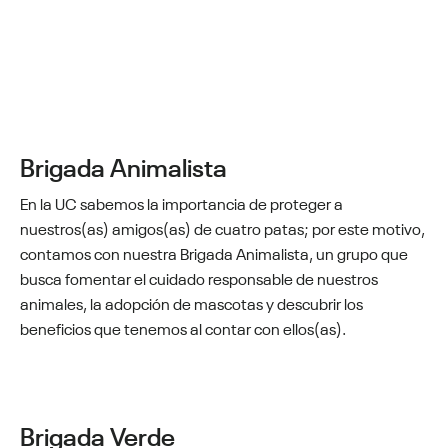
Brigada Animalista
En la UC sabemos la importancia de proteger a
nuestros(as) amigos(as) de cuatro patas; por este motivo,
contamos con nuestra Brigada Animalista, un grupo que
busca fomentar el cuidado responsable de nuestros
animales, la adopción de mascotas y descubrir los
beneficios que tenemos al contar con ellos(as).
Brigada Verde