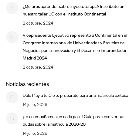
¿Quieres aprender sobre inyectoterapia? Inscríbete en
nuestro taller UC con el Instituto Continental
2 octubre, 2024
Vicepresidente Ejecutivo representó a Continental en el
Congreso Internacional de Universidades y Escuelas de
Negocios por la Innovación y El Desarrollo Emprendedor –
Madrid 2024
2 octubre, 2024
Noticias recientes
Dale Play a tu Ciclo: prepárate para una matrícula exitosa
14 julio, 2026
¡Te acompañamos en cada paso! Guía para resolver tus
dudas sobre la matrícula 2026-20
14 julio, 2026