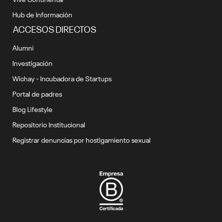
Hub de Información
ACCESOS DIRECTOS
Alumni
Investigación
Wichay - Incubadora de Startups
Portal de padres
Blog Lifestyle
Repositorio Institucional
Registrar denuncias por hostigamiento sexual