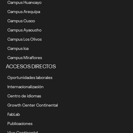
Campus Huancayo
Campus Arequipa
Campus Cusco
Campus Ayacucho
Campus Los Olivos
Campus Ica
Campus Miraflores
ACCESOS DIRECTOS
Oportunidades laborales
Internacionalización
Centro de idiomas
Growth Center Continental
FabLab
Publicaciones
Vive Continental