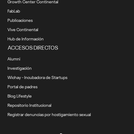
Growth Center Continental
FabLab
Publicaciones
Vive Continental
Hub de Información
ACCESOS DIRECTOS
Alumni
Investigación
Wichay - Incubadora de Startups
Portal de padres
Blog Lifestyle
Repositorio Institucional
Registrar denuncias por hostigamiento sexual