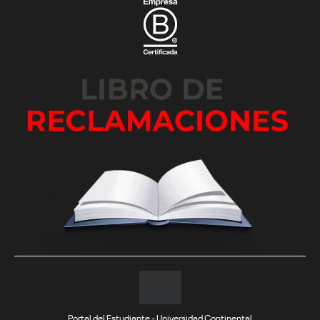
Portal del Estudiante - Universidad Continental