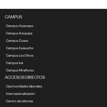
CAMPUS
Campus Huancayo
Campus Arequipa
Campus Cusco
Campus Ayacucho
Campus Los Olivos
Campus Ica
Campus Miraflores
ACCESOS DIRECTOS
Oportunidades laborales
Internacionalización
Centro de idiomas