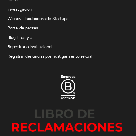
Investigación
Wichay - Incubadora de Startups
Portal de padres
Blog Lifestyle
Repositorio Institucional
Registrar denuncias por hostigamiento sexual