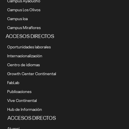
Campus Ayacucho
Campus Los Olivos
Campus Ica
Campus Miraflores
ACCESOS DIRECTOS
Oportunidades laborales
Internacionalización
Centro de idiomas
Growth Center Continental
FabLab
Publicaciones
Vive Continental
Hub de Información
ACCESOS DIRECTOS
Alumni