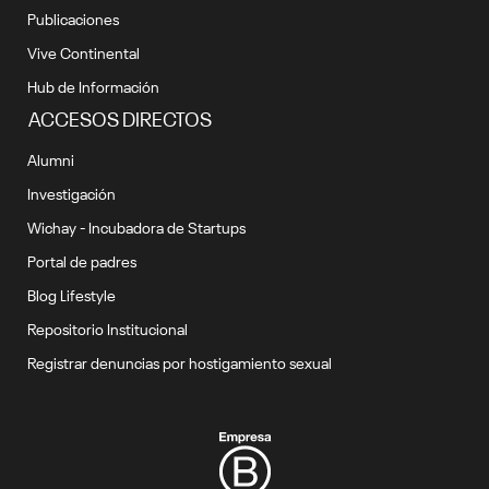
Publicaciones
Vive Continental
Hub de Información
ACCESOS DIRECTOS
Alumni
Investigación
Wichay - Incubadora de Startups
Portal de padres
Blog Lifestyle
Repositorio Institucional
Registrar denuncias por hostigamiento sexual