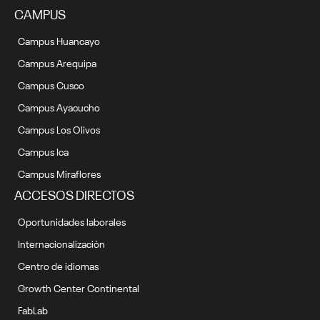
CAMPUS
Campus Huancayo
Campus Arequipa
Campus Cusco
Campus Ayacucho
Campus Los Olivos
Campus Ica
Campus Miraflores
ACCESOS DIRECTOS
Oportunidades laborales
Internacionalización
Centro de idiomas
Growth Center Continental
FabLab