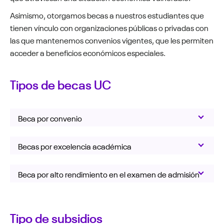
Asimismo, otorgamos becas a nuestros estudiantes que
tienen vínculo con organizaciones públicas o privadas con
las que mantenemos convenios vigentes, que les permiten
acceder a beneficios económicos especiales.
Tipos de becas UC
Beca por convenio
Becas por excelencia académica
Beca por alto rendimiento en el examen de admisión
Tipo de subsidios