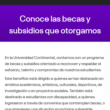
Conoce las becas y
subsidios que otorgamos
Estás aquí:
En la Universidad Continental, contamos con un programa
de becas y subsidios orientado a reconocer y respaldar el
esfuerzo, talento y compromiso de nuestros estudiantes.
Este beneficio está dirigido a quienes se han destacado en
ámbitos académicos, artísticos, culturales, deportivos, de
investigación o en proyectos sociales. También está
destinado a estudiantes con discapacidad, a quienes
ingresaron a través de convenios que contemplan becas, o
que atraviesan una situación económica vulnerable.