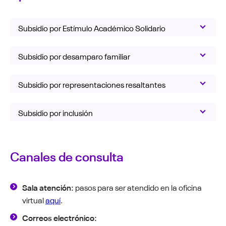
Subsidio por Estímulo Académico Solidario
Subsidio por desamparo familiar
Subsidio por representaciones resaltantes
Subsidio por inclusión
Canales de consulta
Sala atención:
pasos para ser atendido en la oficina
virtual
aquí
.
Correos electrónico: